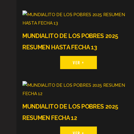
MUNDIALITO DE LOS POBRES 2025
RESUMEN HASTA FECHA 13
VER +
MUNDIALITO DE LOS POBRES 2025
RESUMEN FECHA 12
VER +