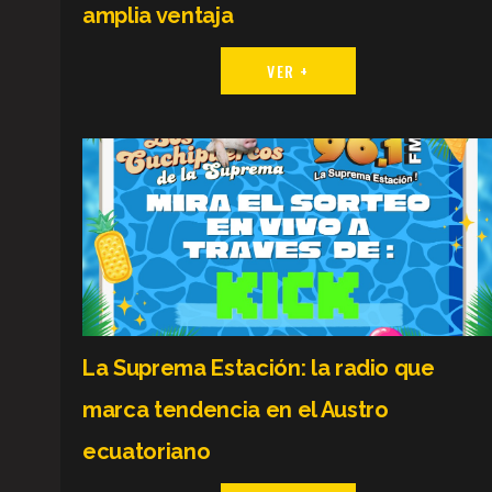
amplia ventaja
VER +
La Suprema Estación: la radio que
marca tendencia en el Austro
ecuatoriano