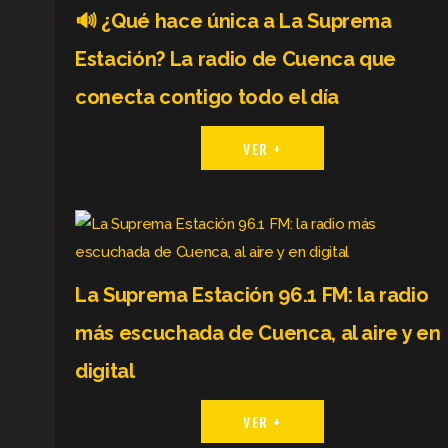
🔊 ¿Qué hace única a La Suprema
Estación? La radio de Cuenca que
conecta contigo todo el día
VER +
La Suprema Estación 96.1 FM: la radio
más escuchada de Cuenca, al aire y en
digital
VER +