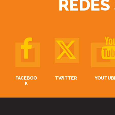
REDES
FACEBOO
TWITTER
YOUTUB
K