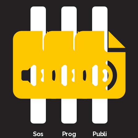
Sos
Prog
Publi