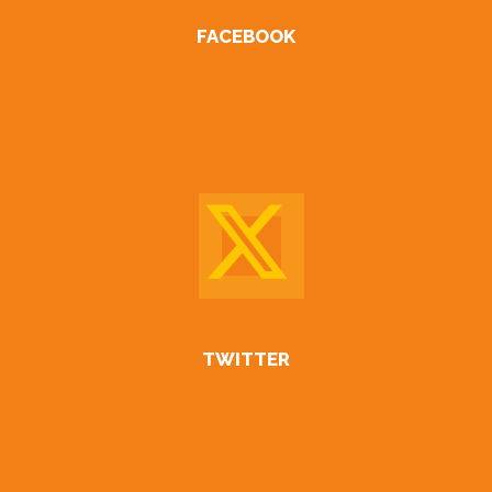
FACEBOOK
TWITTER