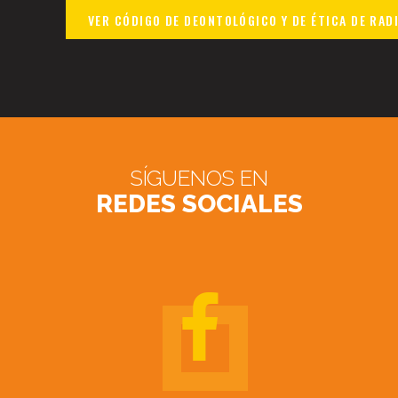
VER CÓDIGO DE DEONTOLÓGICO Y DE ÉTICA DE RADIO
SÍGUENOS EN
REDES SOCIALES