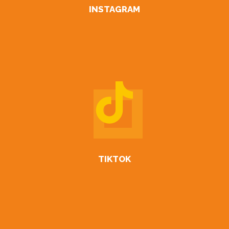
INSTAGRAM
TIKTOK