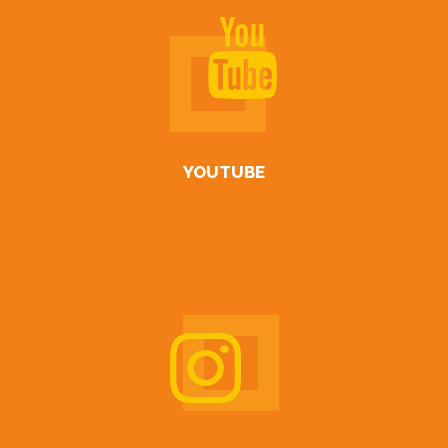
YOUTUBE