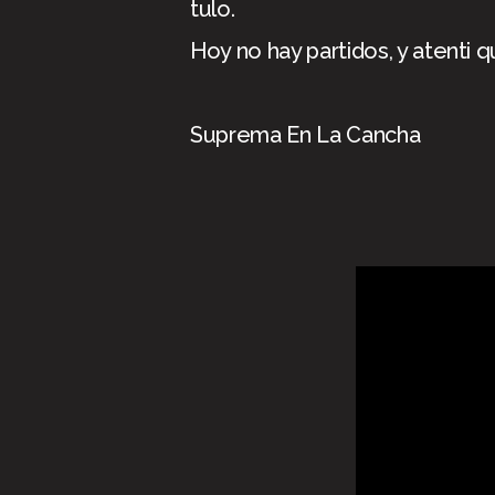
tulo.
Hoy no hay partidos, y atenti 
Suprema En La Cancha