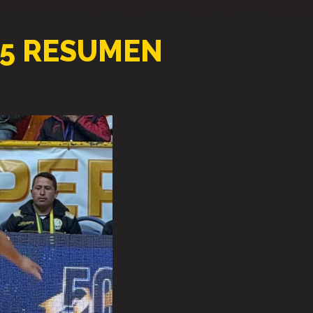
25 RESUMEN