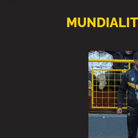
MUNDIALIT