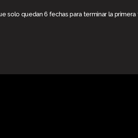
que solo quedan 6 fechas para terminar la primera 