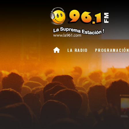
LA RADIO
PROGRAMACIÓ