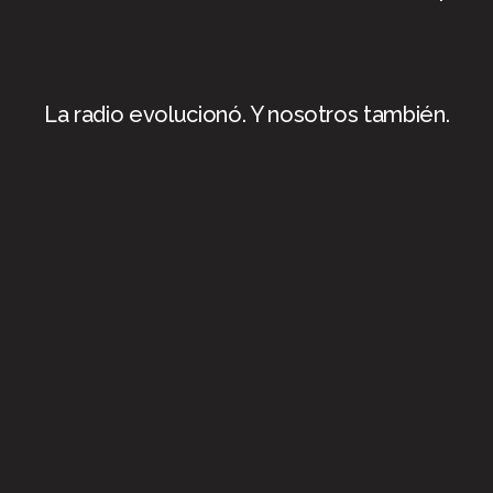
La radio evolucionó. Y nosotros también.