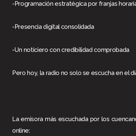
-Programación estratégica por franjas horari
-Presencia digital consolidada
-Un noticiero con credibilidad comprobada
Pero hoy, la radio no solo se escucha en el dia
La emisora más escuchada por los cuencanos 
online: