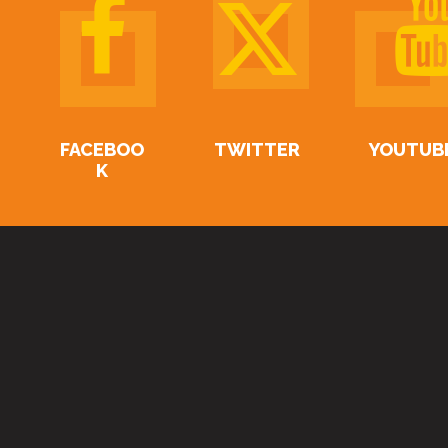
FACEBOO
TWITTER
YOUTUB
K