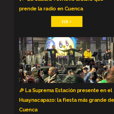
prende la radio en Cuenca
VER +
🎉 La Suprema Estación presente en el
Huaynacapazo: la fiesta más grande d
Cuenca