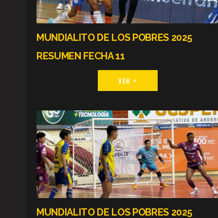
MUNDIALITO DE LOS POBRES 2025
RESUMEN FECHA 11
VER +
MUNDIALITO DE LOS POBRES 2025