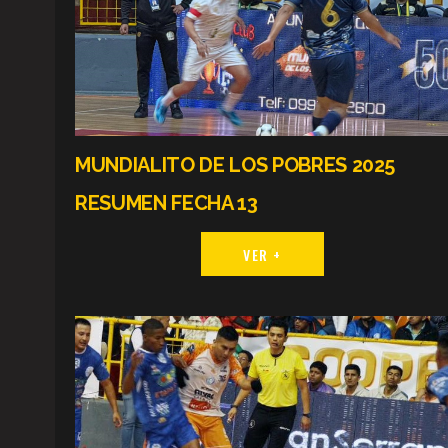
MUNDIALITO DE LOS POBRES 2025
RESUMEN FECHA 13
VER +