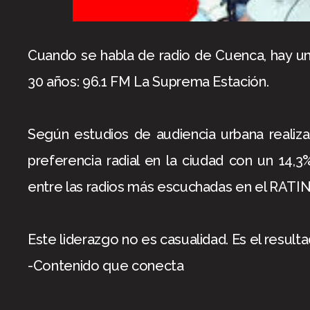
Cuando se habla de radio de Cuenca, hay u
30 años: 96.1 FM La Suprema Estación.
Según estudios de audiencia urbana realiza
preferencia radial en la ciudad con un 14,
entre las radios más escuchadas en el RA
Este liderazgo no es casualidad. Es el result
-Contenido que conecta