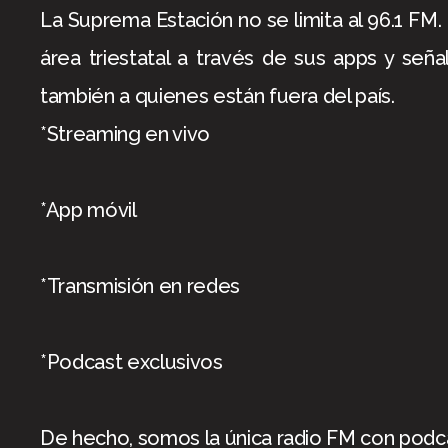
La Suprema Estación no se limita al 96.1 FM
área triestatal a través de sus apps y señ
también a quienes están fuera del país.
*Streaming en vivo
*App móvil
*Transmisión en redes
*Podcast exclusivos
De hecho, somos la única radio FM con podca