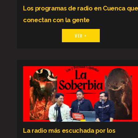
Los programas de radio en Cuenca qu
conectan con la gente
VER +
La radio más escuchada por los