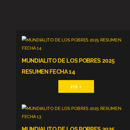
MUNDIALITO DE LOS POBRES 2025
RESUMEN FECHA 14
VER +
MUNDIALITO DE LOS POBRES 2025