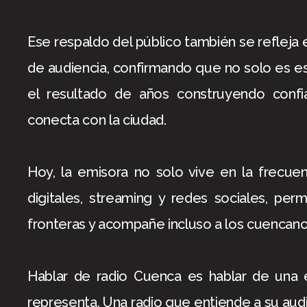
Ese respaldo del público también se refleja 
de audiencia, confirmando que no solo es es
el resultado de años construyendo confi
conecta con la ciudad.
Hoy, la emisora no solo vive en la frecue
digitales, streaming y redes sociales, per
fronteras y acompañe incluso a los cuencanos
Hablar de radio Cuenca es hablar de una 
representa. Una radio que entiende a su aud