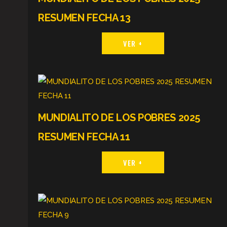
RESUMEN FECHA 13
VER +
MUNDIALITO DE LOS POBRES 2025
RESUMEN FECHA 11
VER +