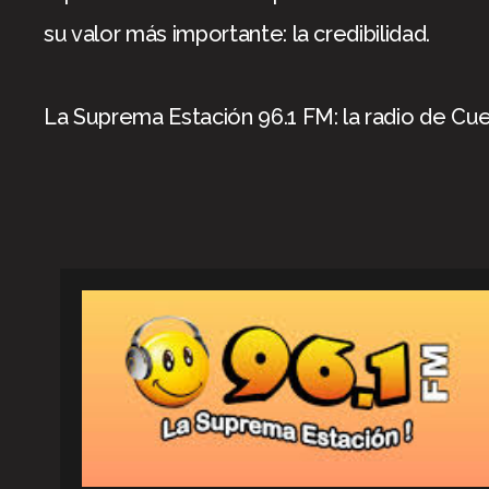
su valor más importante: la credibilidad.
La Suprema Estación 96.1 FM: la radio de Cue