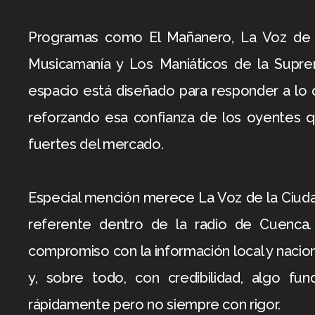
Programas como El Mañanero, La Voz de 
Musicamanía y Los Maniáticos de la Supr
espacio está diseñado para responder a lo 
reforzando esa confianza de los oyentes 
fuertes del mercado.
Especial mención merece La Voz de la Ciuda
referente dentro de la radio de Cuenca.
compromiso con la información local y nacion
y, sobre todo, con credibilidad, algo fu
rápidamente pero no siempre con rigor.