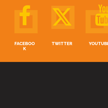
FACEBOO
TWITTER
YOUTUB
K