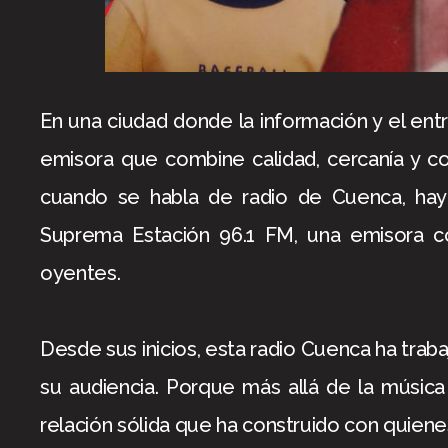
En una ciudad donde la información y el ent
emisora que combine calidad, cercanía y co
cuando se habla de radio de Cuenca, ha
Suprema Estación 96.1 FM, una emisora con
oyentes.
Desde sus inicios, esta radio Cuenca ha trab
su audiencia. Porque más allá de la música
relación sólida que ha construido con quiene