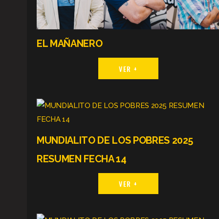
EL MAÑANERO
VER +
MUNDIALITO DE LOS POBRES 2025
RESUMEN FECHA 14
VER +