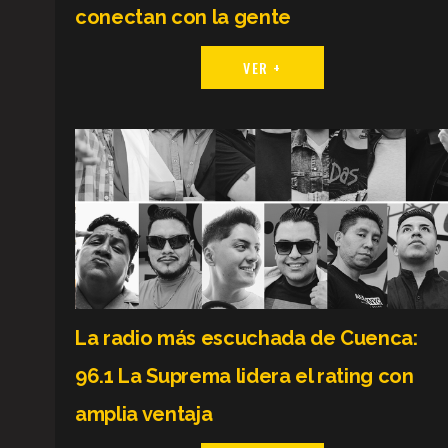
conectan con la gente
VER +
La radio más escuchada de Cuenca:
96.1 La Suprema lidera el rating con
amplia ventaja