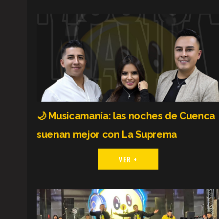
🌙 Musicamanía: las noches de Cuenca
suenan mejor con La Suprema
VER +