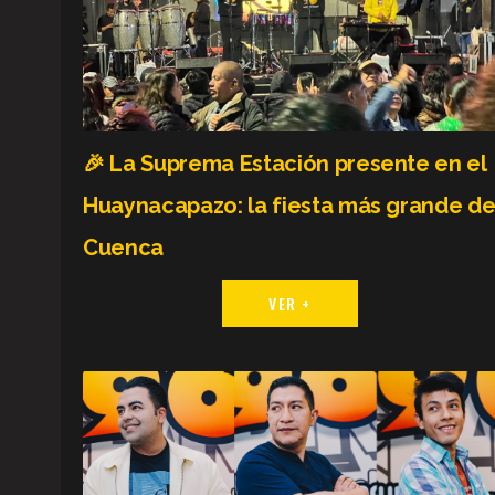
🎉 La Suprema Estación presente en el
Huaynacapazo: la fiesta más grande d
Cuenca
VER +