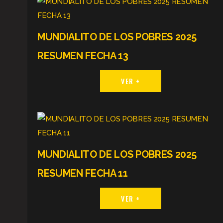
MUNDIALITO DE LOS POBRES 2025
RESUMEN FECHA 13
VER +
MUNDIALITO DE LOS POBRES 2025
RESUMEN FECHA 11
VER +