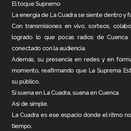
El toque Supremo
La energía de La Cuadra se siente dentro y fu
Con transmisiones en vivo, sorteos, colab
logrado lo que pocas radios de Cuenca c
conectado con la audiencia.
Además, su presencia en redes y en forma
momento, reafirmando que La Suprema Esta
su público.
Si suena en La Cuadra, suena en Cuenca
Así de simple.
La Cuadra es ese espacio donde el ritmo no 
tiempo.