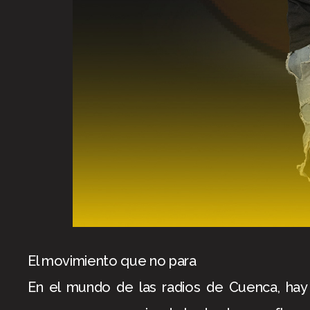
El movimiento que no para
En el mundo de las radios de Cuenca, hay 