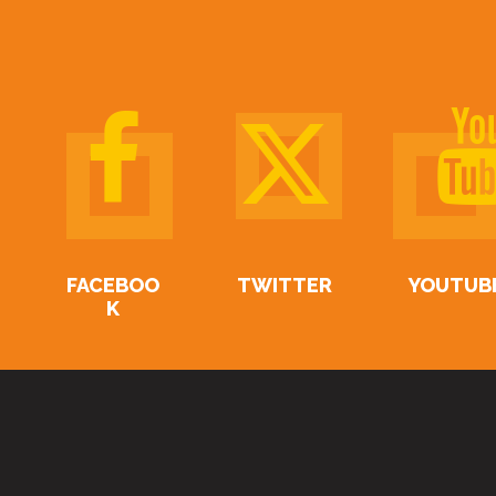
FACEBOO
TWITTER
YOUTUB
K