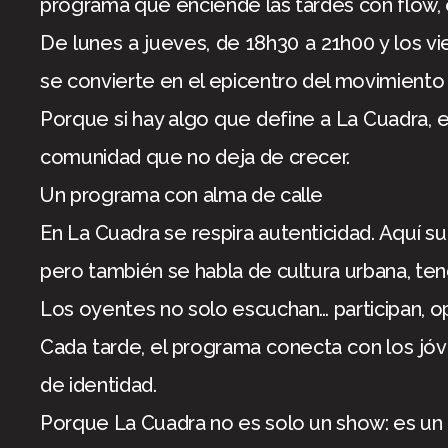
programa que enciende las tardes con flow, e
De lunes a jueves, de 18h30 a 21h00 y los v
se convierte en el epicentro del movimiento
Porque si hay algo que define a La Cuadra, es
comunidad que no deja de crecer.
Un programa con alma de calle
En La Cuadra se respira autenticidad. Aquí su
pero también se habla de cultura urbana, ten
Los oyentes no solo escuchan… participan, op
Cada tarde, el programa conecta con los j
de identidad.
Porque La Cuadra no es solo un show: es un 