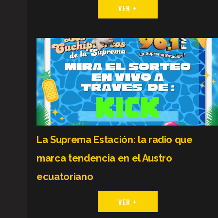
VER +
La Suprema Estación: la radio que
marca tendencia en el Austro
ecuatoriano
VER +