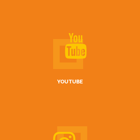
YOUTUBE