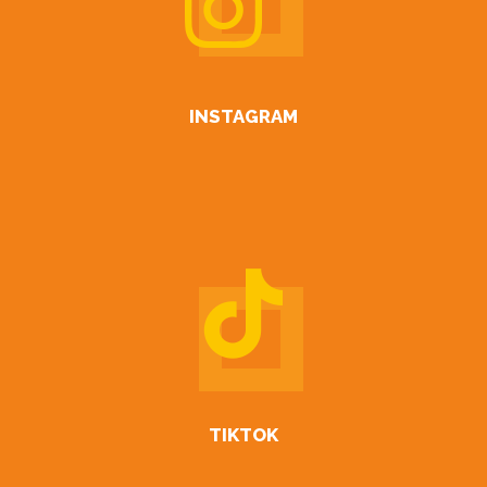
INSTAGRAM
TIKTOK