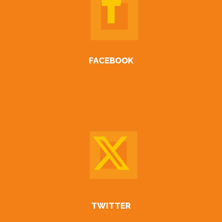
FACEBOOK
TWITTER