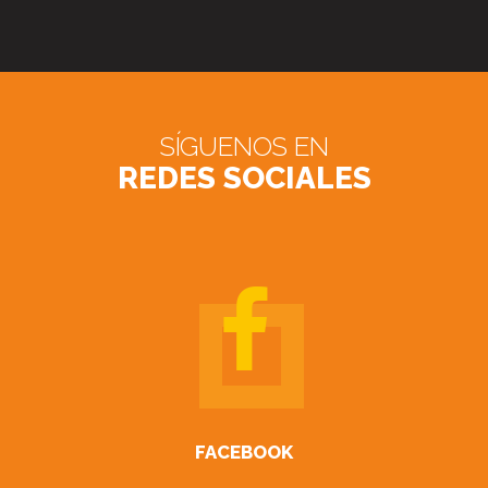
SÍGUENOS EN
REDES SOCIALES
FACEBOOK