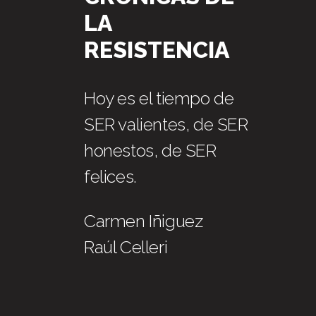
LA
RESISTENCIA
Hoy es el tiempo de
SER valientes, de SER
honestos, de SER
felices.
Carmen Iñiguez
Raúl Celleri