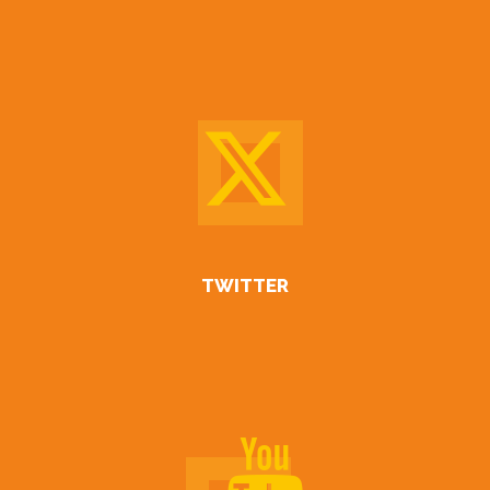
TWITTER