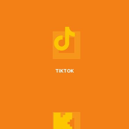
TIKTOK