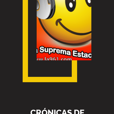
CRÓNICAS DE