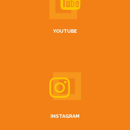
YOUTUBE
INSTAGRAM