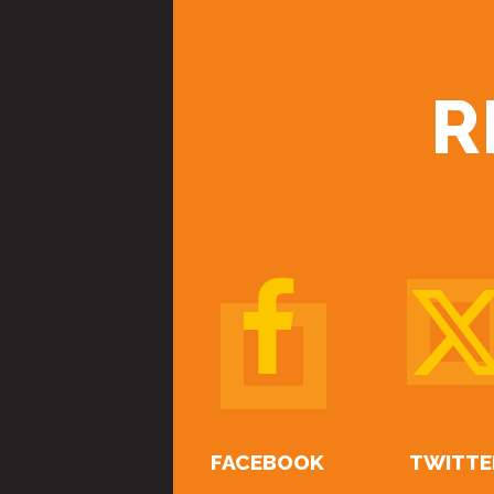
R
FACEBOOK
TWITTE