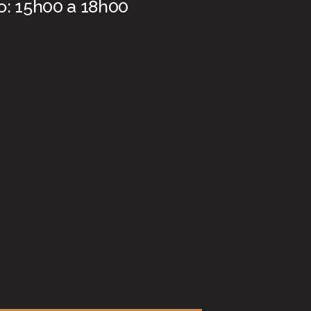
: 15h00 a 18h00