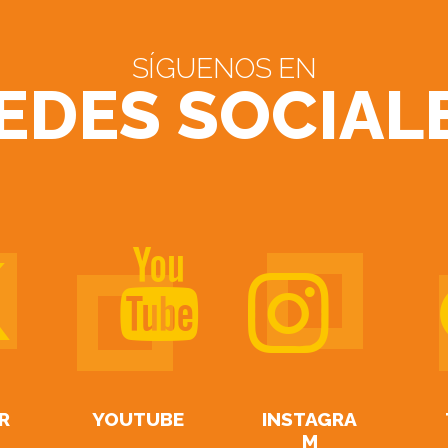
SÍGUENOS EN
EDES SOCIAL
R
YOUTUBE
INSTAGRA
M