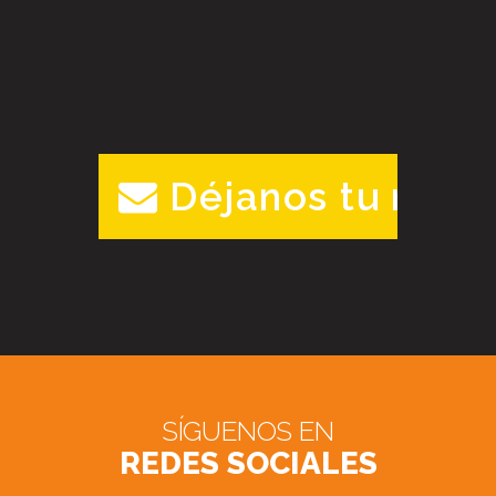
Déjanos tu mens
SÍGUENOS EN
REDES SOCIALES