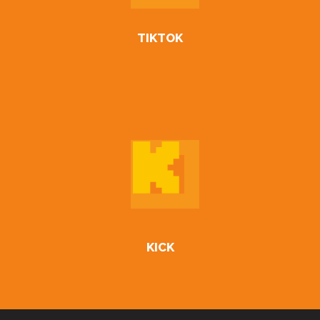
TIKTOK
KICK