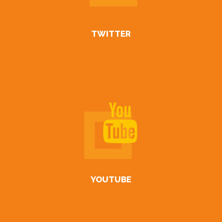
TWITTER
YOUTUBE