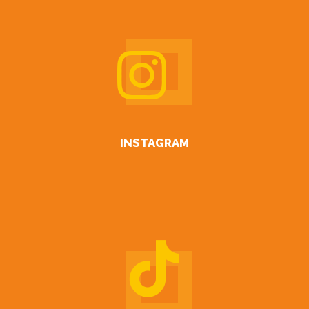
INSTAGRAM