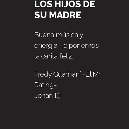
LOS HIJOS DE
SU MADRE
Buena música y
energía. Te ponemos
la carita feliz.
Fredy Guamaní -El Mr.
Rating-
Johan Dj