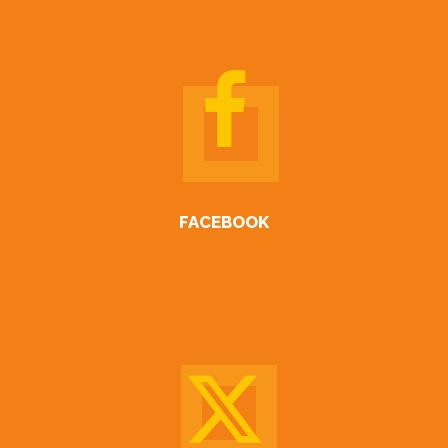
FACEBOOK