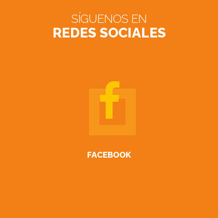
SÍGUENOS EN
REDES SOCIALES
FACEBOOK