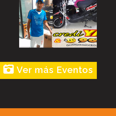
Ver más Eventos