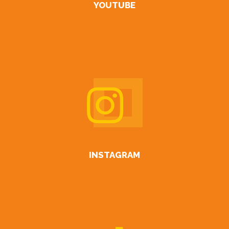
YOUTUBE
INSTAGRAM