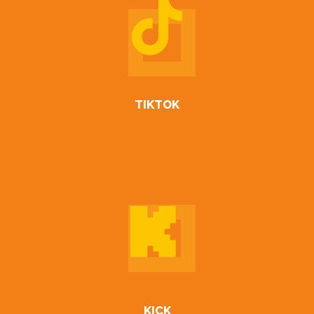
TIKTOK
KICK