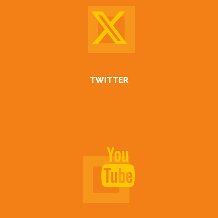
TWITTER