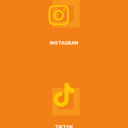
INSTAGRAM
TIKTOK