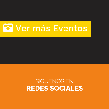
Ver más Eventos
SÍGUENOS EN
REDES SOCIALES