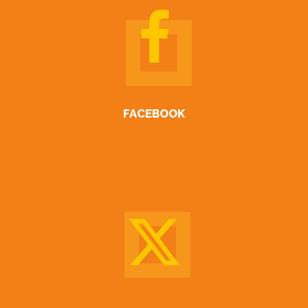
FACEBOOK