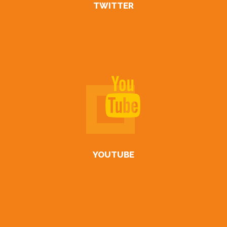
TWITTER
YOUTUBE