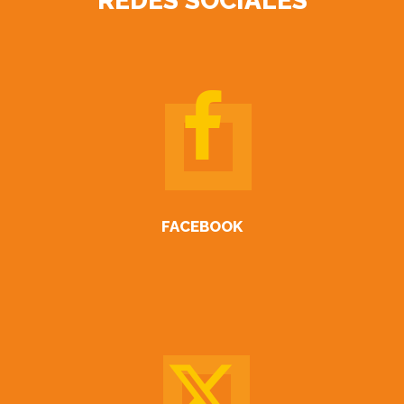
REDES SOCIALES
FACEBOOK