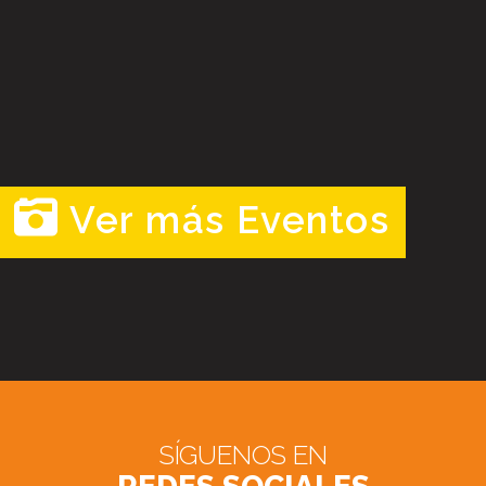
Ver más Eventos
SÍGUENOS EN