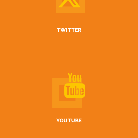
TWITTER
YOUTUBE