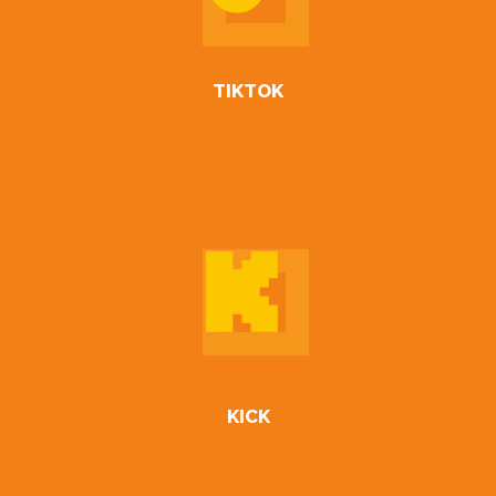
TIKTOK
KICK