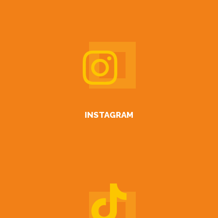
INSTAGRAM