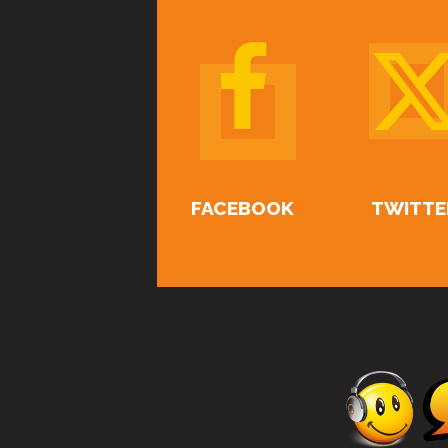
FACEBOOK
TWITTE