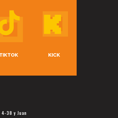
TIKTOK
KICK
a 4-38 y Juan