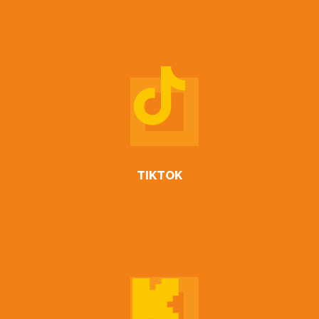
TIKTOK