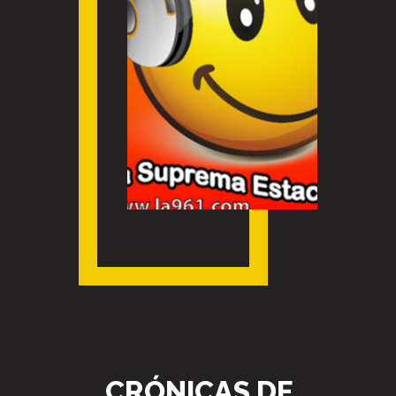
CRÓNICAS DE