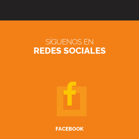
SÍGUENOS EN
REDES SOCIALES
FACEBOOK