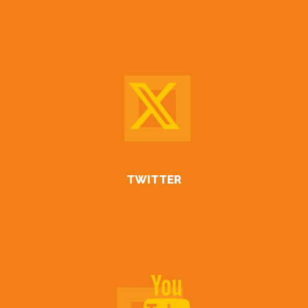
TWITTER