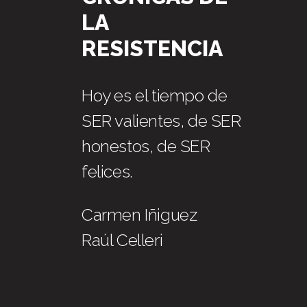
LA
RESISTENCIA
Hoy es el tiempo de
SER valientes, de SER
honestos, de SER
felices.
Carmen Iñiguez
Raúl Celleri