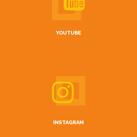
YOUTUBE
INSTAGRAM