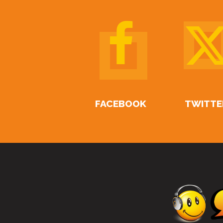
FACEBOOK
TWITTE