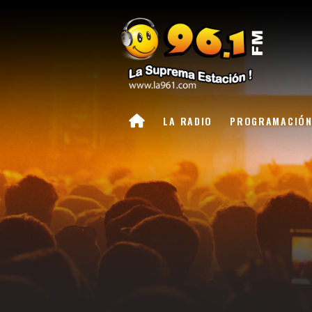
LA RADIO
PROGRAMACIÓ