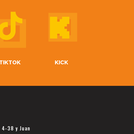
TIKTOK
KICK
a 4-38 y Juan