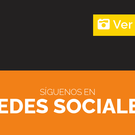
Ver
SÍGUENOS EN
EDES SOCIAL