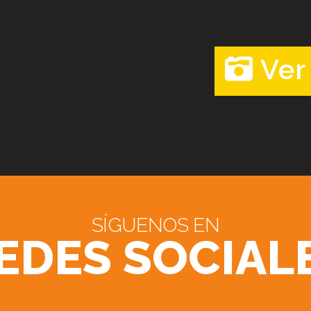
Ver
SÍGUENOS EN
EDES SOCIAL