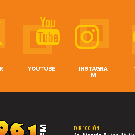
R
YOUTUBE
INSTAGRA
M
DIRECCIÓN