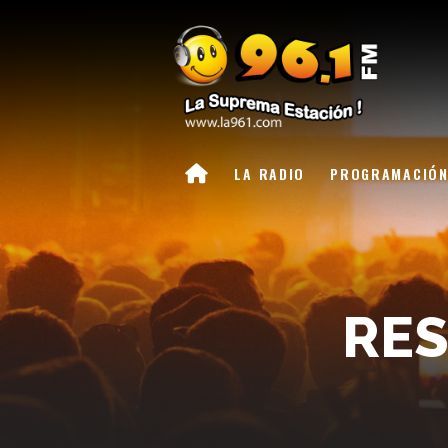
LA RADIO
PROGRAMACIÓ
RES