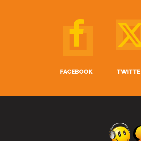
FACEBOOK
TWITTE