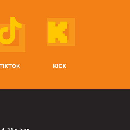
TIKTOK
KICK