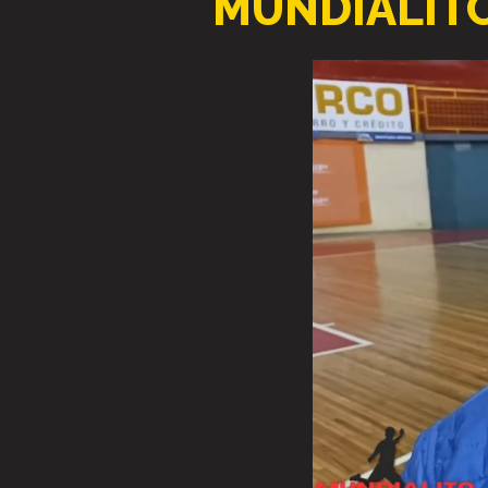
MUNDIALITO