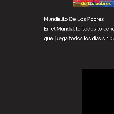
Mundialito De Los Pobres
En el Mundialito todos lo con
que juega todos los días sin pi