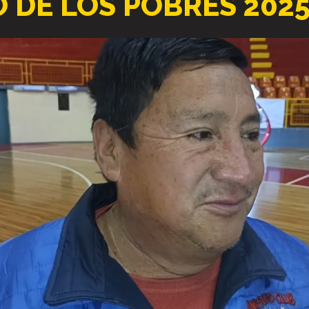
 DE LOS POBRES 20