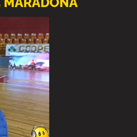
25 MARADONA