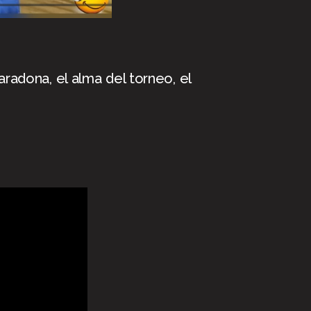
radona, el alma del torneo, el