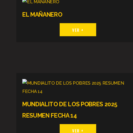
EL MAÑANERO
VER +
MUNDIALITO DE LOS POBRES 2025
RESUMEN FECHA 14
VER +