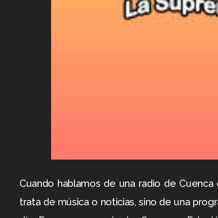
Cuando hablamos de una radio de Cuenca q
trata de música o noticias, sino de una p