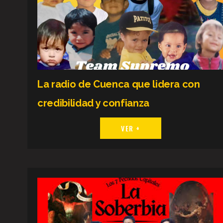
La radio de Cuenca que lidera con
credibilidad y confianza
VER +