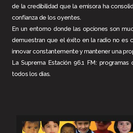
de la credibilidad que la emisora ha consol
confianza de los oyentes.
En un entorno donde las opciones son muc
demuestran que el éxito en la radio no es c
innovar constantemente y mantener una prop
La Suprema Estación 96.1 FM: programas 
todos los días.