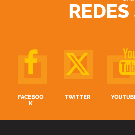
REDES
FACEBOO
TWITTER
YOUTUB
K