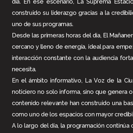
día. En ese escenario, La Suprema Estac
construido su liderazgo gracias a la credibi
uno de sus programas.
Desde las primeras horas del día, El Mañaner
cercano y lleno de energía, ideal para empez
interacción constante con la audiencia fort
necesita.
En el ámbito informativo, La Voz de la Ci
noticiero no solo informa, sino que genera o
contenido relevante han construido una bas
como uno de los espacios con mayor credibili
A lo largo del día, la programación continú