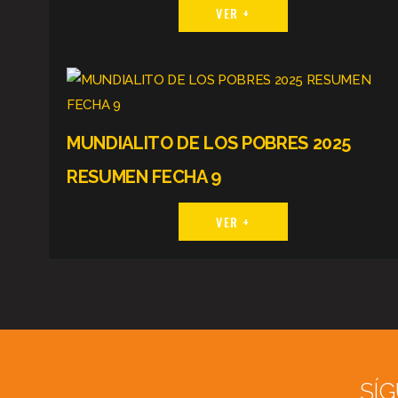
VER +
MUNDIALITO DE LOS POBRES 2025
RESUMEN FECHA 9
VER +
SÍ