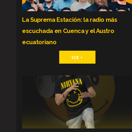
La Suprema Estación: la radio más
escuchada en Cuenca y el Austro
ecuatoriano
VER +