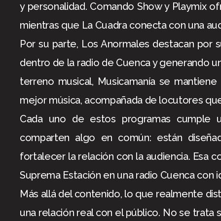
y personalidad. Comando Show y Playmix ofr
mientras que La Cuadra conecta con una audi
Por su parte, Los Anormales destacan por s
dentro de la radio de Cuenca y generando un
terreno musical, Musicamanía se mantiene 
mejor música, acompañada de locutores que 
Cada uno de estos programas cumple un 
comparten algo en común: están diseñad
fortalecer la relación con la audiencia. Esa
Suprema Estación en una radio Cuenca con id
Más allá del contenido, lo que realmente di
una relación real con el público. No se trata 