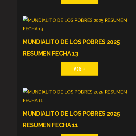
MUNDIALITO DE LOS POBRES 2025
RESUMEN FECHA 13
VER +
MUNDIALITO DE LOS POBRES 2025
RESUMEN FECHA 11