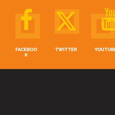
FACEBOO
TWITTER
YOUTUB
K