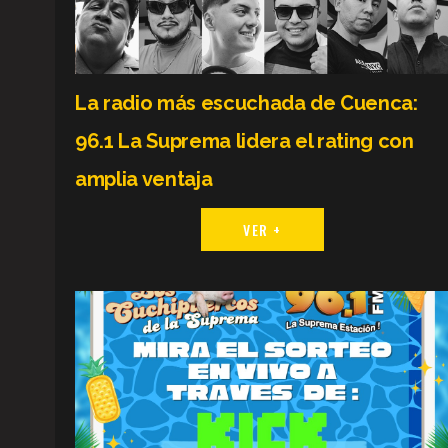
La radio más escuchada de Cuenca:
96.1 La Suprema lidera el rating con
amplia ventaja
VER +