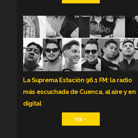
La Suprema Estación 96.1 FM: la radio
más escuchada de Cuenca, al aire y en
digital
VER +