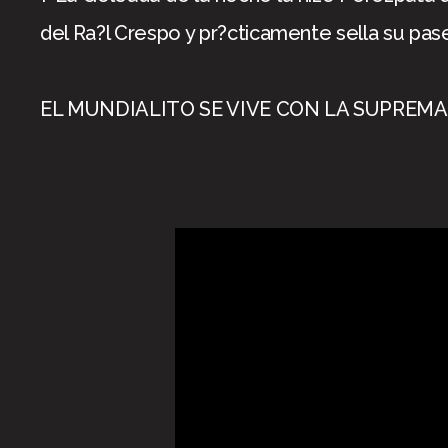
del Ra?l Crespo y pr?cticamente sella su pas
EL MUNDIALITO SE VIVE CON LA SUPREMA