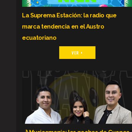
La Suprema Estación: la radio que
marca tendencia en el Austro
ecuatoriano
VER +